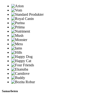
Samarbeten