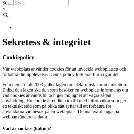
Sök...
×
Sekretess & integritet
Cookiepolicy
Vår webbplats använder cookies för att utveckla webbplatsen och
förbättra din upplevelse. Denna policy förklarar hur vi gör det.
Från den 25 juli 2003 gäller lagen om elektronisk kommunikation.
Enligt den lagen ska den som besöker en webbplats informeras om
vad cookies används till och ges möjlighet att vägra sådan
användning. En cookie är en liten textfil med information som ger
ett tekniskt stöd som på olika sätt syftar till att förbättra för
användarna vid besök på en webbplats. Denna textfil läggs på
webbanvändarens dator.
Vad är cookies (kakor)?