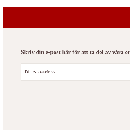
Skriv din e-post här för att ta del av våra 