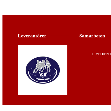
Leverantörer
Samarbeten
LIVBOJEN 