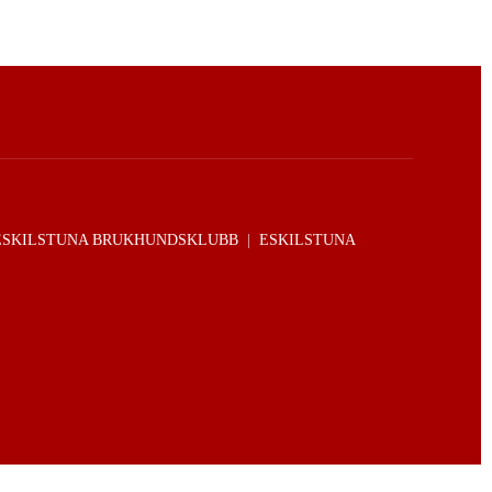
ESKILSTUNA BRUKHUNDSKLUBB
|
ESKILSTUNA