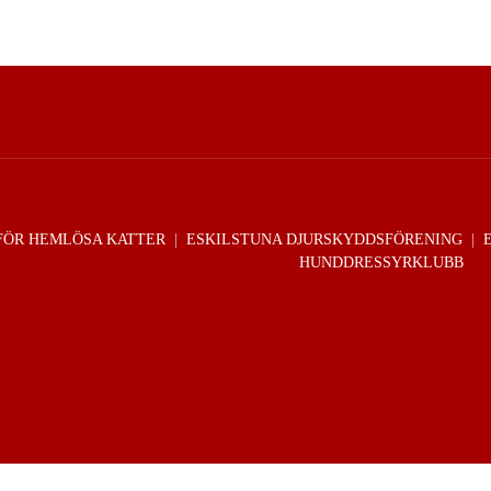
FÖR HEMLÖSA KATTER
|
ESKILSTUNA DJURSKYDDSFÖRENING
|
HUNDDRESSYRKLUBB