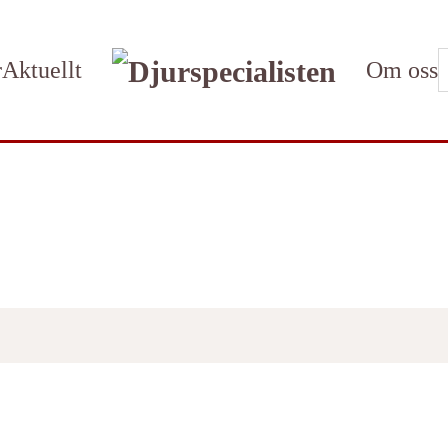
r
Aktuellt
Om oss