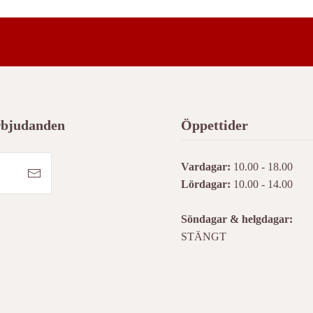
erbjudanden
Öppettider
Vardagar:
10.00 - 18.00
Lördagar:
10.00 - 14.00
Söndagar & helgdagar:
STÄNGT