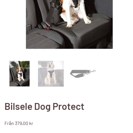
Bilsele Dog Protect
Från
379,00
kr