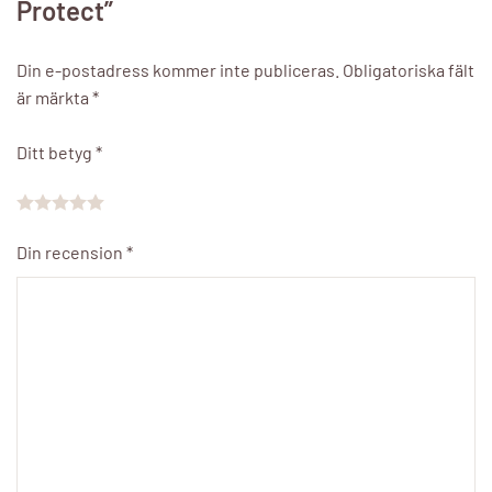
Protect”
Din e-postadress kommer inte publiceras.
Obligatoriska fält
är märkta
*
Ditt betyg
*
Din recension
*