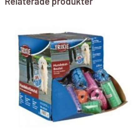
Relaterade produkter