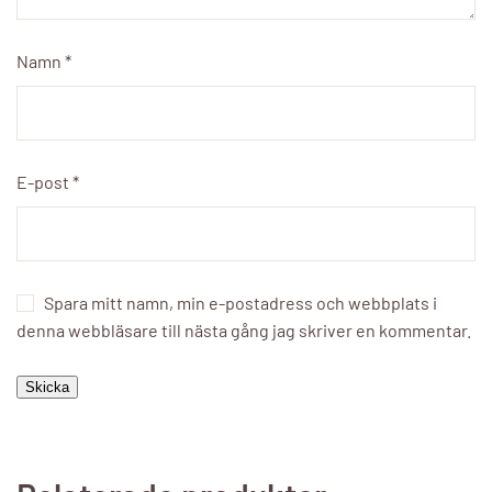
Namn
*
E-post
*
Spara mitt namn, min e-postadress och webbplats i
denna webbläsare till nästa gång jag skriver en kommentar.