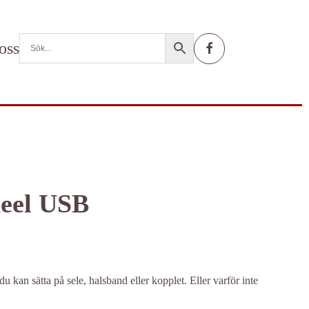
oss
eel USB
 kan sätta på sele, halsband eller kopplet. Eller varför inte