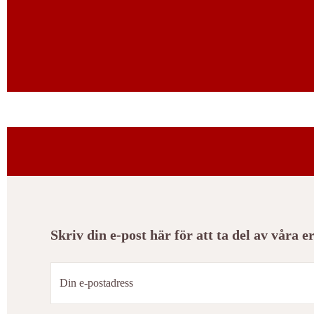
Skriv din e-post här för att ta del av våra 