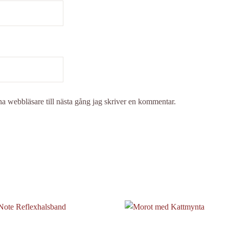
a webbläsare till nästa gång jag skriver en kommentar.