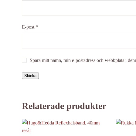
E-post
*
Spara mitt namn, min e-postadress och webbplats i denn
Relaterade produkter