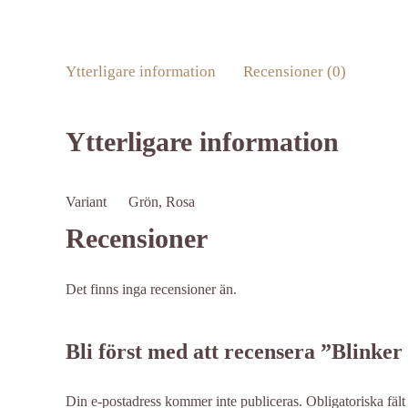
Ytterligare information
Recensioner (0)
Ytterligare information
Variant
Grön, Rosa
Recensioner
Det finns inga recensioner än.
Bli först med att recensera ”Blink
Din e-postadress kommer inte publiceras.
Obligatoriska fäl