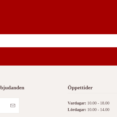
erbjudanden
Öppettider
Vardagar:
10.00 - 18.00
Lördagar:
10.00 - 14.00