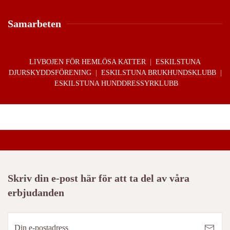
Samarbeten
LIVBOJEN FÖR HEMLÖSA KATTER
|
ESKILSTUNA
DJURSKYDDSFÖRENING
|
ESKILSTUNA BRUKHUNDSKLUBB
|
ESKILSTUNA HUNDDRESSYRKLUBB
Skriv din e-post här för att ta del av våra
erbjudanden