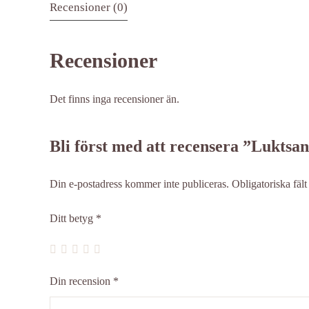
Recensioner (0)
Recensioner
Det finns inga recensioner än.
Bli först med att recensera ”Luktsan
Din e-postadress kommer inte publiceras.
Obligatoriska fäl
Ditt betyg
*
Din recension
*