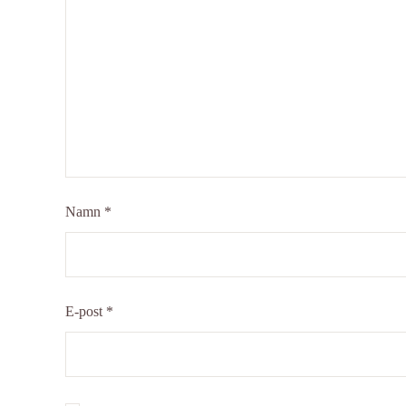
Namn
*
E-post
*