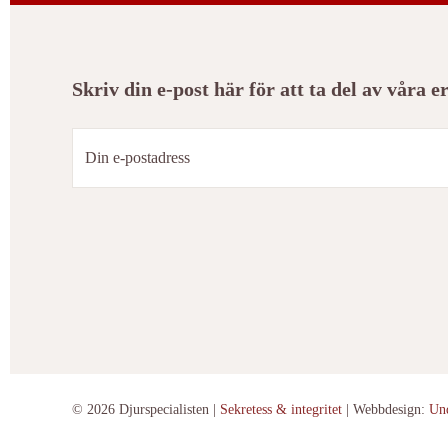
Skriv din e-post här för att ta del av våra 
© 2026 Djurspecialisten |
Sekretess & integritet
| Webbdesign:
Un