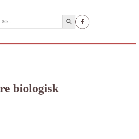
e biologisk