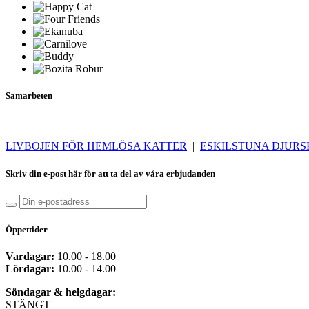
Samarbeten
LIVBOJEN FÖR HEMLÖSA KATTER
|
ESKILSTUNA DJUR
Skriv din e-post här för att ta del av våra erbjudanden
Öppettider
Vardagar:
10.00 - 18.00
Lördagar:
10.00 - 14.00
Söndagar & helgdagar:
STÄNGT