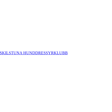
SKILSTUNA HUNDDRESSYRKLUBB