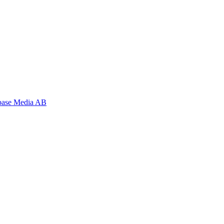
base Media AB