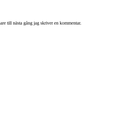
re till nästa gång jag skriver en kommentar.