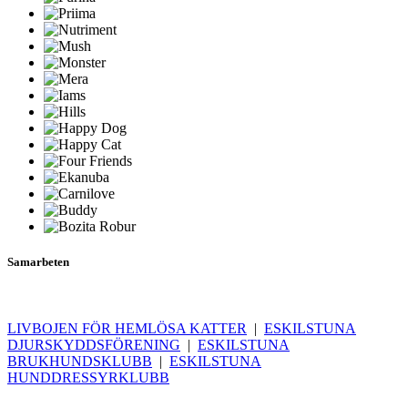
Samarbeten
LIVBOJEN FÖR HEMLÖSA KATTER
|
ESKILSTUNA
DJURSKYDDSFÖRENING
|
ESKILSTUNA
BRUKHUNDSKLUBB
|
ESKILSTUNA
HUNDDRESSYRKLUBB