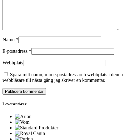
Namn
*
E-postadress
*
Webbplats
Spara mitt namn, min e-postadress och webbplats i denna
webbläsare till nästa gång jag skriver en kommentar.
Publicera kommentar
Leverantörer