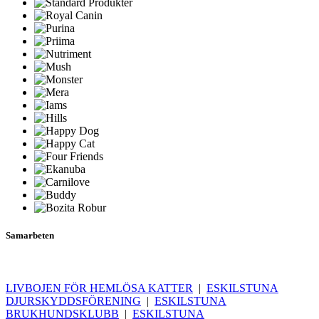
Samarbeten
LIVBOJEN FÖR HEMLÖSA KATTER
|
ESKILSTUNA
DJURSKYDDSFÖRENING
|
ESKILSTUNA
BRUKHUNDSKLUBB
|
ESKILSTUNA