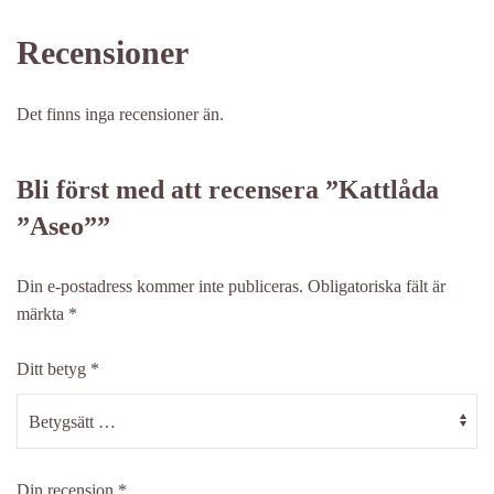
Recensioner
Det finns inga recensioner än.
Bli först med att recensera ”Kattlåda
”Aseo””
Din e-postadress kommer inte publiceras.
Obligatoriska fält är
märkta
*
Ditt betyg
*
Din recension
*