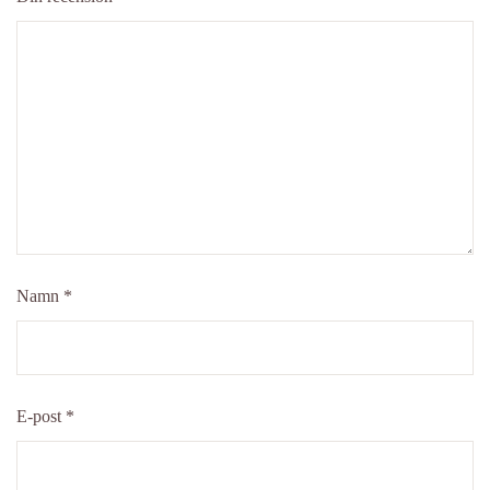
Namn
*
E-post
*