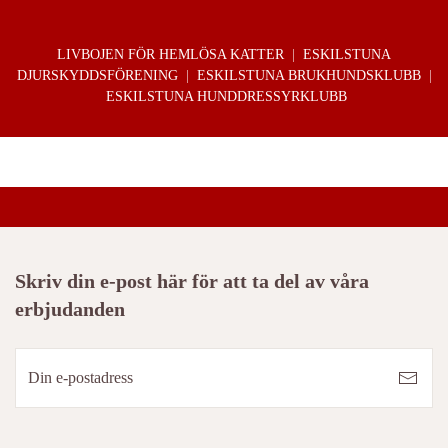
LIVBOJEN FÖR HEMLÖSA KATTER
|
ESKILSTUNA
DJURSKYDDSFÖRENING
|
ESKILSTUNA BRUKHUNDSKLUBB
|
ESKILSTUNA HUNDDRESSYRKLUBB
Skriv din e-post här för att ta del av våra
erbjudanden