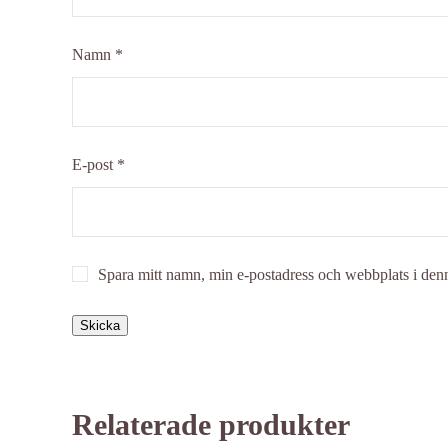
Namn
*
E-post
*
Spara mitt namn, min e-postadress och webbplats i denn
Relaterade produkter