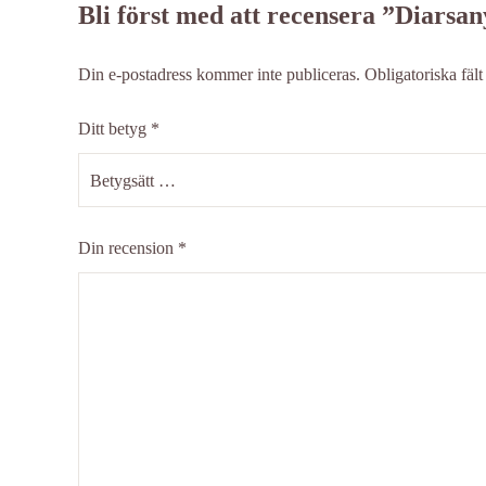
Bli först med att recensera ”Diarsan
Din e-postadress kommer inte publiceras.
Obligatoriska fäl
Ditt betyg
*
Din recension
*