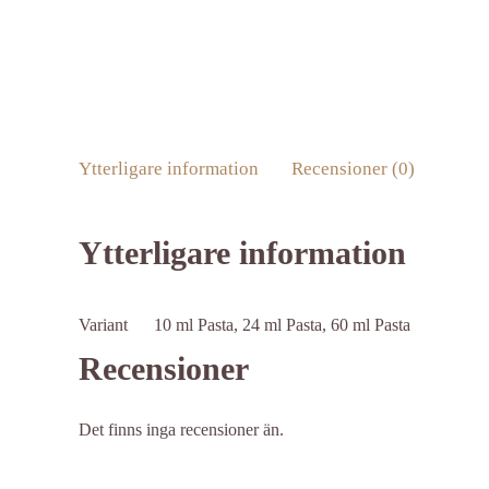
Ytterligare information
Recensioner (0)
Ytterligare information
Variant
10 ml Pasta, 24 ml Pasta, 60 ml Pasta
Recensioner
Det finns inga recensioner än.