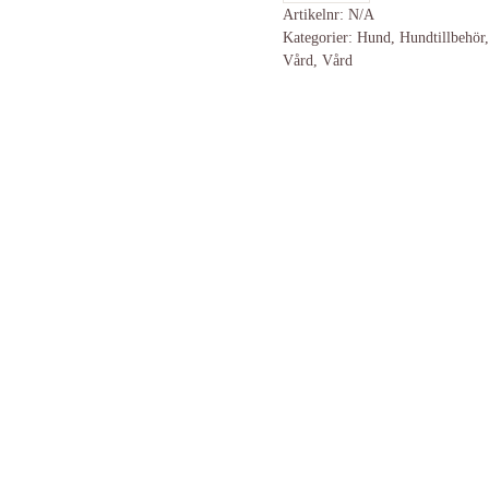
Artikelnr:
N/A
Kategorier:
Hund
,
Hundtillbehör
Vård
,
Vård