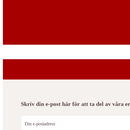
Skriv din e-post här för att ta del av våra 