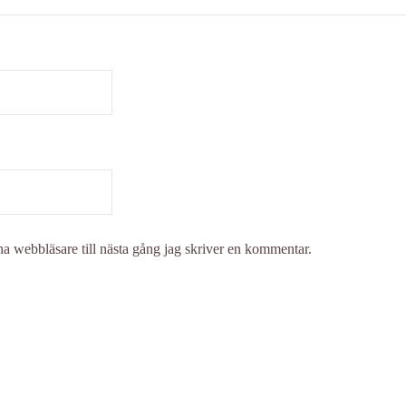
a webbläsare till nästa gång jag skriver en kommentar.