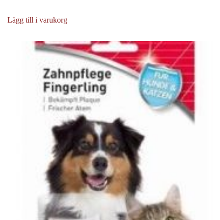
Lägg till i varukorg