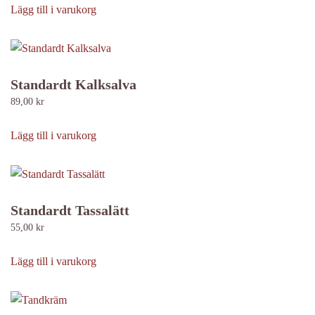
Lägg till i varukorg
Standardt Kalksalva
89,00
kr
Lägg till i varukorg
Standardt Tassalätt
55,00
kr
Lägg till i varukorg