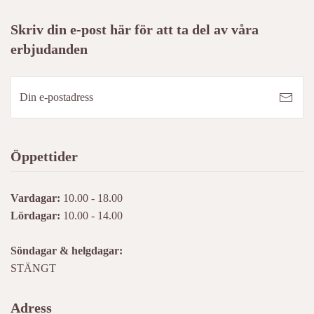
Skriv din e-post här för att ta del av våra
erbjudanden
Öppettider
Vardagar:
10.00 - 18.00
Lördagar:
10.00 - 14.00
Söndagar & helgdagar:
STÄNGT
Adress