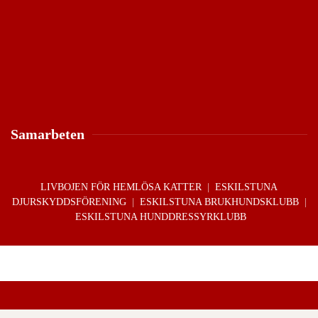
Samarbeten
LIVBOJEN FÖR HEMLÖSA KATTER
|
ESKILSTUNA
DJURSKYDDSFÖRENING
|
ESKILSTUNA BRUKHUNDSKLUBB
|
ESKILSTUNA HUNDDRESSYRKLUBB