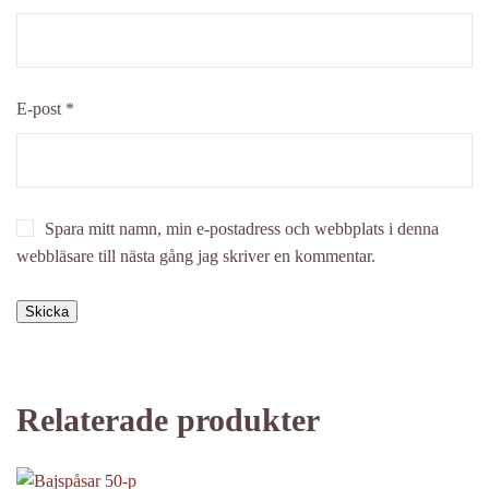
E-post
*
Spara mitt namn, min e-postadress och webbplats i denna
webbläsare till nästa gång jag skriver en kommentar.
Relaterade produkter