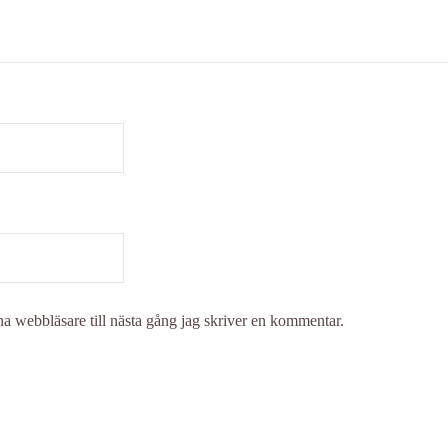
a webbläsare till nästa gång jag skriver en kommentar.