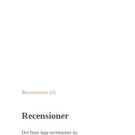
Recensioner (0)
Recensioner
Det finns inga recensioner än.