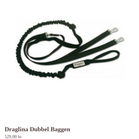
Draglina Dubbel Baggen
529,00
kr