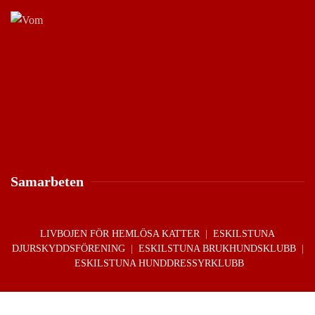
Samarbeten
LIVBOJEN FÖR HEMLÖSA KATTER
|
ESKILSTUNA
DJURSKYDDSFÖRENING
|
ESKILSTUNA BRUKHUNDSKLUBB
|
ESKILSTUNA HUNDDRESSYRKLUBB