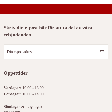
Skriv din e-post här för att ta del av våra
erbjudanden
Öppettider
Vardagar:
10.00 - 18.00
Lördagar:
10.00 - 14.00
Söndagar & helgdagar: