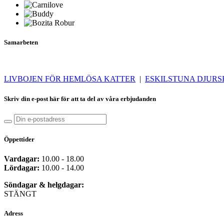
Samarbeten
LIVBOJEN FÖR HEMLÖSA KATTER
|
ESKILSTUNA DJUR
Skriv din e-post här för att ta del av våra erbjudanden
Öppettider
Vardagar:
10.00 - 18.00
Lördagar:
10.00 - 14.00
Söndagar & helgdagar:
STÄNGT
Adress