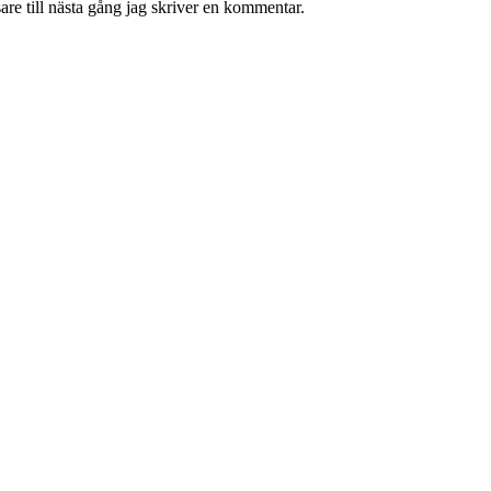
re till nästa gång jag skriver en kommentar.