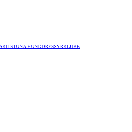
SKILSTUNA HUNDDRESSYRKLUBB