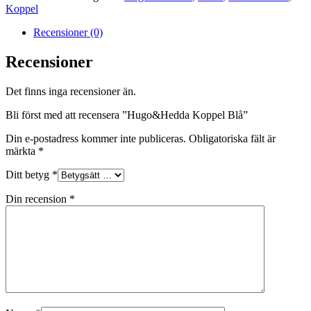
mängd
Koppel
Recensioner (0)
Recensioner
Det finns inga recensioner än.
Bli först med att recensera ”Hugo&Hedda Koppel Blå”
Din e-postadress kommer inte publiceras.
Obligatoriska fält är
märkta
*
Ditt betyg
*
Din recension
*