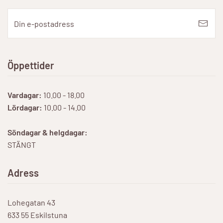
Öppettider
Vardagar:
10.00 - 18.00
Lördagar:
10.00 - 14.00
Söndagar & helgdagar:
STÄNGT
Adress
Lohegatan 43
633 55 Eskilstuna