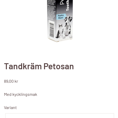
Tandkräm Petosan
89,00
kr
Med kycklingsmak
Variant