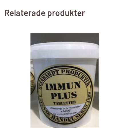
Relaterade produkter